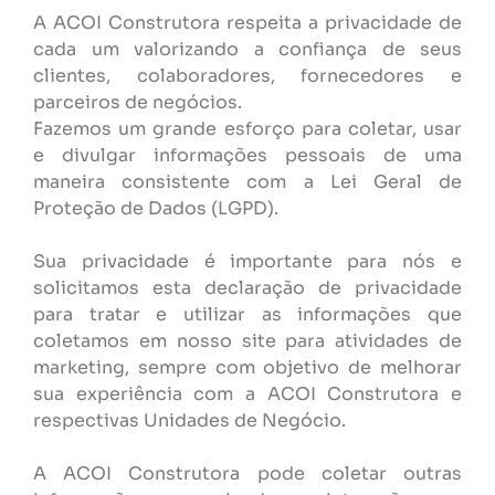
A ACOI Construtora respeita a privacidade de
cada um valorizando a confiança de seus
clientes, colaboradores, fornecedores e
parceiros de negócios.
Fazemos um grande esforço para coletar, usar
e divulgar informações pessoais de uma
maneira consistente com a Lei Geral de
Proteção de Dados (LGPD).
Sua privacidade é importante para nós e
solicitamos esta declaração de privacidade
para tratar e utilizar as informações que
coletamos em nosso site para atividades de
marketing, sempre com objetivo de melhorar
sua experiência com a ACOI Construtora e
respectivas Unidades de Negócio.
A ACOI Construtora pode coletar outras