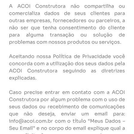
A ACOI Construtora não compartilha ou
comercializa dados de seus clientes para
outras empresas, fornecedores ou parceiros, a
não ser que tenha consentimento do cliente
para alguma transação ou solução de
problemas com nossos produtos ou serviços.
Aceitando nossa Política de Privacidade você
concorda com a utilização dos seus dados pela
ACOI Construtora seguindo as diretrizes
explicadas.
Caso precise entrar em contato com a ACOI
Construtora por algum problema com o uso de
seus dados ou recebimento de comunicações
que não deseja, enviar um email para:
info@acoi.com.br com o título “Meus Dados –
Seu Email” e no corpo do email explique qual a