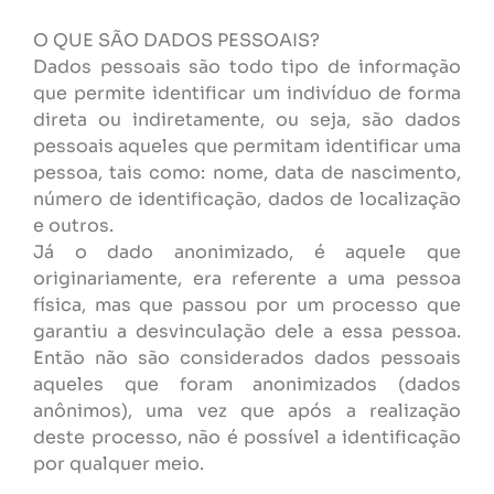
O QUE SÃO DADOS PESSOAIS?
Dados pessoais são todo tipo de informação
que permite identificar um indivíduo de forma
direta ou indiretamente, ou seja, são dados
pessoais aqueles que permitam identificar uma
pessoa, tais como: nome, data de nascimento,
número de identificação, dados de localização
e outros.
Já o dado anonimizado, é aquele que
originariamente, era referente a uma pessoa
física, mas que passou por um processo que
garantiu a desvinculação dele a essa pessoa.
Então não são considerados dados pessoais
aqueles que foram anonimizados (dados
anônimos), uma vez que após a realização
deste processo, não é possível a identificação
por qualquer meio.