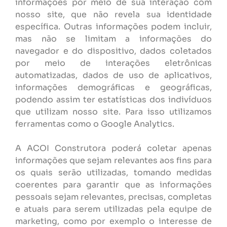
informações por meio de sua interação com
nosso site, que não revela sua identidade
específica. Outras informações podem incluir,
mas não se limitam a informações do
navegador e do dispositivo, dados coletados
por meio de interações eletrônicas
automatizadas, dados de uso de aplicativos,
informações demográficas e geográficas,
podendo assim ter estatísticas dos indivíduos
que utilizam nosso site. Para isso utilizamos
ferramentas como o Google Analytics.
A ACOI Construtora poderá coletar apenas
informações que sejam relevantes aos fins para
os quais serão utilizadas, tomando medidas
coerentes para garantir que as informações
pessoais sejam relevantes, precisas, completas
e atuais para serem utilizadas pela equipe de
marketing, como por exemplo o interesse de