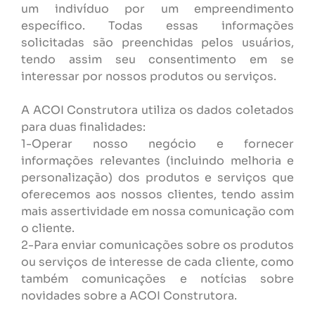
um indivíduo por um empreendimento
específico. Todas essas informações
solicitadas são preenchidas pelos usuários,
tendo assim seu consentimento em se
interessar por nossos produtos ou serviços.
A ACOI Construtora utiliza os dados coletados
para duas finalidades:
1-Operar nosso negócio e fornecer
informações relevantes (incluindo melhoria e
personalização) dos produtos e serviços que
oferecemos aos nossos clientes, tendo assim
mais assertividade em nossa comunicação com
o cliente.
2-Para enviar comunicações sobre os produtos
ou serviços de interesse de cada cliente, como
também comunicações e notícias sobre
novidades sobre a ACOI Construtora.