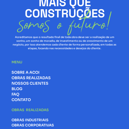
Acreditamos que o resultado final de toda obra deve ser a realização de um
sonho, um sonho de moradia, de investimento ou de crescimento de um
negócio, por isso atendemos cada cliente de forma personalizada, em todas as
etapas, focando nas necessidades e desejos do cliente.
MENU
SOBRE A ACOI
OBRAS REALIZADAS
NOSSOS CLIENTES
BLOG
FAQ
CONTATO
OBRAS REALIZADAS
OBRAS INDUSTRIAIS
OBRAS CORPORATIVAS