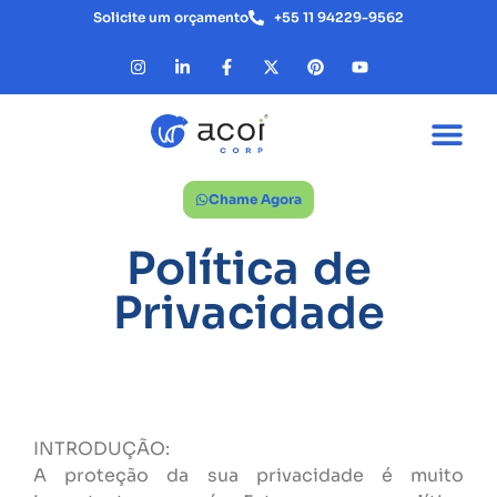
Solicite um orçamento
+55 11 94229-9562
Chame Agora
Política de
Privacidade
INTRODUÇÃO:
A proteção da sua privacidade é muito