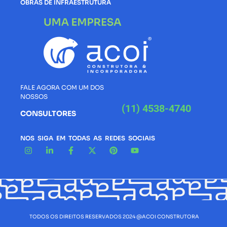
OBRAS DE INFRAESTRUTURA
FALE AGORA COM UM DOS
NOSSOS
(11) 4538-4740
CONSULTORES
NOS SIGA EM TODAS AS REDES SOCIAIS
TODOS OS DIREITOS RESERVADOS 2024 @ACOI CONSTRUTORA