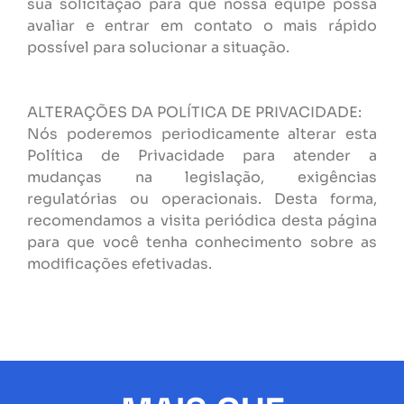
sua solicitação para que nossa equipe possa
avaliar e entrar em contato o mais rápido
possível para solucionar a situação.
ALTERAÇÕES DA POLÍTICA DE PRIVACIDADE:
Nós poderemos periodicamente alterar esta
Política de Privacidade para atender a
mudanças na legislação, exigências
regulatórias ou operacionais. Desta forma,
recomendamos a visita periódica desta página
para que você tenha conhecimento sobre as
modificações efetivadas.