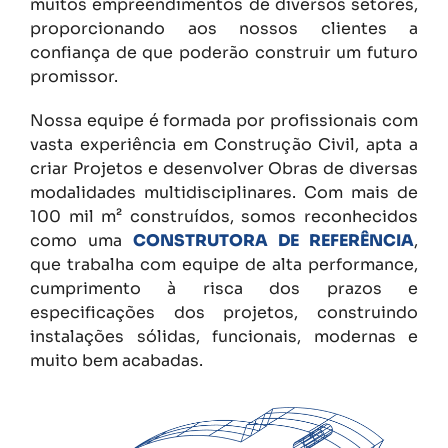
muitos empreendimentos de diversos setores,
proporcionando aos nossos clientes a
confiança de que poderão construir um futuro
promissor.
Nossa equipe é formada por profissionais com
vasta experiência em Construção Civil, apta a
criar Projetos e desenvolver Obras de diversas
modalidades multidisciplinares. Com mais de
100 mil m² construídos, somos reconhecidos
como uma
CONSTRUTORA DE REFERÊNCIA
,
que trabalha com equipe de alta performance,
cumprimento à risca dos prazos e
especificações dos projetos, construindo
instalações sólidas, funcionais, modernas e
muito bem acabadas.