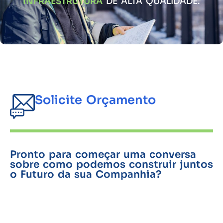
INFRAESTRUTURA
DE ALTA QUALIDADE.
Solicite Orçamento
Pronto para começar uma conversa
sobre como podemos construir juntos
o Futuro da sua Companhia?