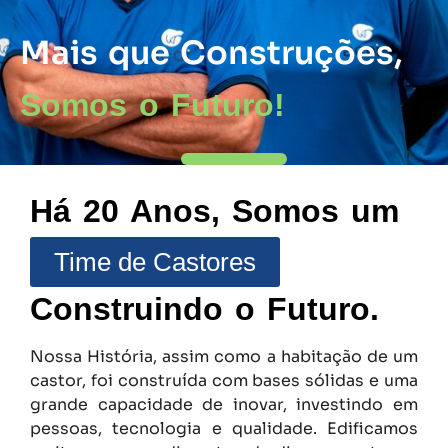
Mais que Construções,
Somos o Futuro!
Há 20 Anos, Somos um
Time de Castores
Construindo o Futuro.
Nossa História, assim como a habitação de um
castor, foi construída com bases sólidas e uma
grande capacidade de inovar, investindo em
pessoas, tecnologia e qualidade. Edificamos