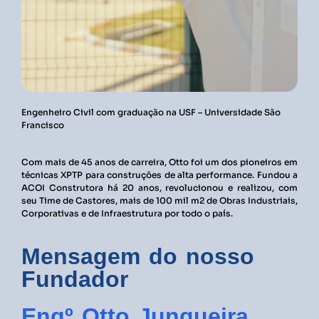
Engenheiro Civil com graduação na USF – Universidade São
Francisco
Com mais de 45 anos de carreira, Otto foi um dos pioneiros em
técnicas XPTP para construções de alta performance. Fundou a
ACOI Construtora há 20 anos, revolucionou e realizou, com
seu Time de Castores, mais de 100 mil m2 de Obras Industriais,
Corporativas e de Infraestrutura por todo o país.
Mensagem do nosso
Fundador
Engº Otto Junqueira