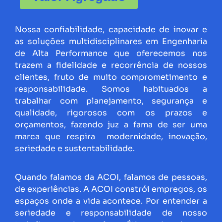
Nossa confiabilidade, capacidade de inovar e
as soluções multidisciplinares em Engenharia
de Alta Performance que oferecemos nos
trazem a fidelidade e recorrência de nossos
clientes, fruto de muito comprometimento e
responsabilidade. Somos habituados a
trabalhar com planejamento, segurança e
qualidade, rigorosos com os prazos e
orçamentos, fazendo juz a fama de ser uma
marca que respira modernidade, inovação,
seriedade e sustentabilidade.
Quando falamos da ACOI, falamos de pessoas,
de experiências. A ACOI constrói empregos, os
espaços onde a vida acontece. Por entender a
seriedade e responsabilidade de nosso