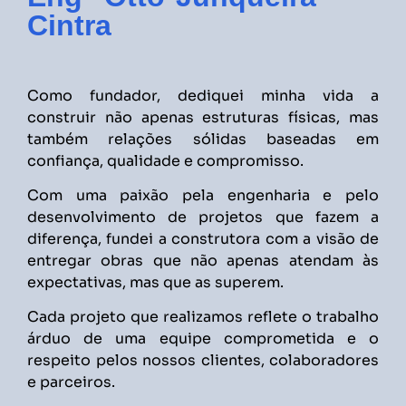
Cintra
Como fundador, dediquei minha vida a
construir não apenas estruturas físicas, mas
também relações sólidas baseadas em
confiança, qualidade e compromisso.
Com uma paixão pela engenharia e pelo
desenvolvimento de projetos que fazem a
diferença, fundei a construtora com a visão de
entregar obras que não apenas atendam às
expectativas, mas que as superem.
Cada projeto que realizamos reflete o trabalho
árduo de uma equipe comprometida e o
respeito pelos nossos clientes, colaboradores
e parceiros.