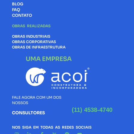
BLOG
FAQ
CONTATO
OBRAS REALIZADAS
OBRAS INDUSTRIAIS
OBRAS CORPORATIVAS
OBRAS DE INFRAESTRUTURA
FALE AGORA COM UM DOS
NOSSOS
(11) 4538-4740
CONSULTORES
NOS SIGA EM TODAS AS REDES SOCIAIS