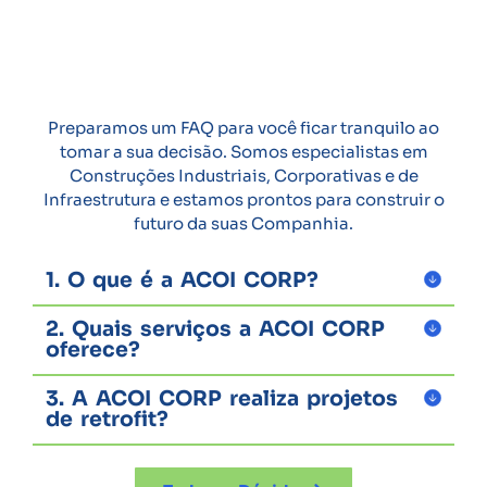
Preparamos um FAQ para você ficar tranquilo ao
tomar a sua decisão. Somos especialistas em
Construções Industriais, Corporativas e de
Infraestrutura e estamos prontos para construir o
futuro da suas Companhia.
1. O que é a ACOI CORP?
2. Quais serviços a ACOI CORP
oferece?
3. A ACOI CORP realiza projetos
de retrofit?