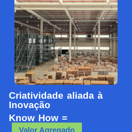
Criatividade aliada à
Inovação
Know How =
Valor Agregado