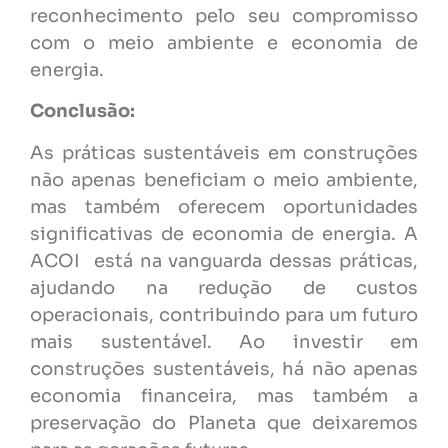
reconhecimento pelo seu compromisso
com o meio ambiente e economia de
energia.
Conclusão:
As práticas sustentáveis em construções
não apenas beneficiam o meio ambiente,
mas também oferecem oportunidades
significativas de economia de energia. A
ACOI está na vanguarda dessas práticas,
ajudando na redução de custos
operacionais, contribuindo para um futuro
mais sustentável. Ao investir em
construções sustentáveis, há não apenas
economia financeira, mas também a
preservação do Planeta que deixaremos