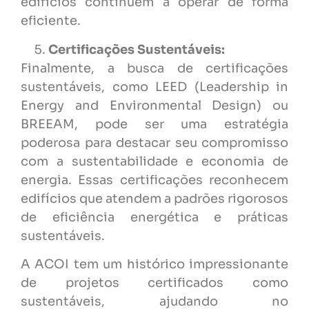
edifícios continuem a operar de forma
eficiente.
Certificações Sustentáveis:
Finalmente, a busca de certificações
sustentáveis, como LEED (Leadership in
Energy and Environmental Design) ou
BREEAM, pode ser uma estratégia
poderosa para destacar seu compromisso
com a sustentabilidade e economia de
energia. Essas certificações reconhecem
edifícios que atendem a padrões rigorosos
de eficiência energética e práticas
sustentáveis.
A ACOI tem um histórico impressionante
de projetos certificados como
sustentáveis, ajudando no