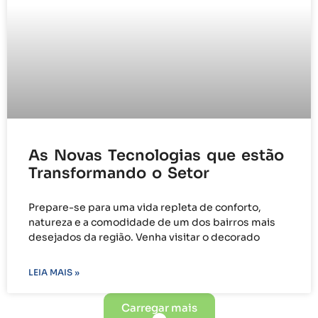
As Novas Tecnologias que estão
Transformando o Setor
Prepare-se para uma vida repleta de conforto,
natureza e a comodidade de um dos bairros mais
desejados da região. Venha visitar o decorado
LEIA MAIS »
Carregar mais