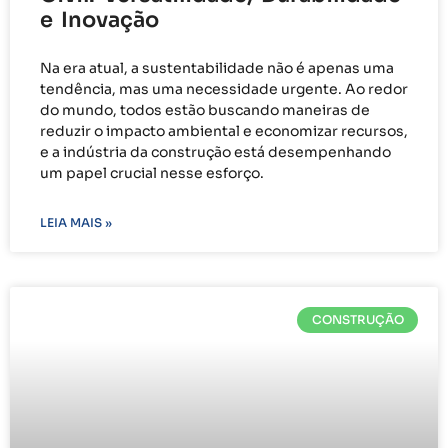
e Inovação
Na era atual, a sustentabilidade não é apenas uma
tendência, mas uma necessidade urgente. Ao redor
do mundo, todos estão buscando maneiras de
reduzir o impacto ambiental e economizar recursos,
e a indústria da construção está desempenhando
um papel crucial nesse esforço.
LEIA MAIS »
CONSTRUÇÃO