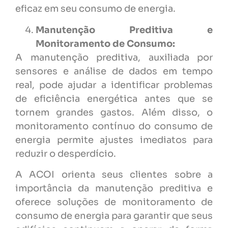
eficaz em seu consumo de energia.
Manutenção Preditiva e
Monitoramento de Consumo:
A manutenção preditiva, auxiliada por
sensores e análise de dados em tempo
real, pode ajudar a identificar problemas
de eficiência energética antes que se
tornem grandes gastos. Além disso, o
monitoramento contínuo do consumo de
energia permite ajustes imediatos para
reduzir o desperdício.
A ACOI orienta seus clientes sobre a
importância da manutenção preditiva e
oferece soluções de monitoramento de
consumo de energia para garantir que seus