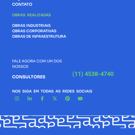
CONTATO
OBRAS REALIZADAS
OBRAS INDUSTRIAIS
OBRAS CORPORATIVAS
OBRAS DE INFRAESTRUTURA
FALE AGORA COM UM DOS
NOSSOS
(11) 4538-4740
CONSULTORES
NOS SIGA EM TODAS AS REDES SOCIAIS