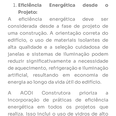
Eficiência Energética desde o
Projeto:
A eficiência energética deve ser
considerada desde a fase de projeto de
uma construção. A orientação correta do
edifício, o uso de materiais isolantes de
alta qualidade e a seleção cuidadosa de
janelas e sistemas de iluminação podem
reduzir significativamente a necessidade
de aquecimento, refrigeração e iluminação
artificial, resultando em economia de
energia ao longo da vida útil do edifício.
A ACOI Construtora prioriza a
incorporação de práticas de eficiência
energética em todos os projetos que
realiza. Isso inclui o uso de vidros de alto