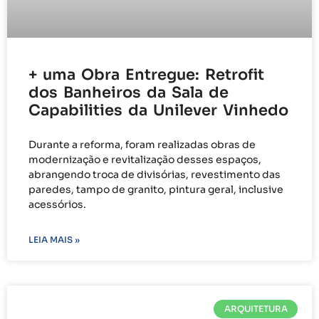
+ uma Obra Entregue: Retrofit
dos Banheiros da Sala de
Capabilities da Unilever Vinhedo
Durante a reforma, foram realizadas obras de
modernização e revitalização desses espaços,
abrangendo troca de divisórias, revestimento das
paredes, tampo de granito, pintura geral, inclusive
acessórios.
LEIA MAIS »
ARQUITETURA