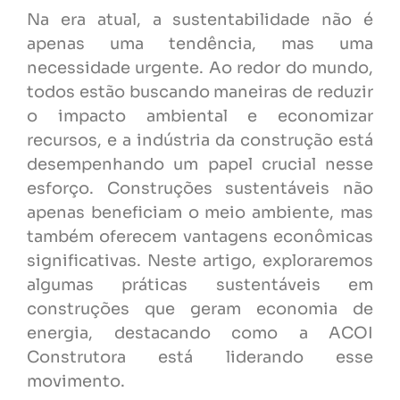
Na era atual, a sustentabilidade não é
apenas uma tendência, mas uma
necessidade urgente. Ao redor do mundo,
todos estão buscando maneiras de reduzir
o impacto ambiental e economizar
recursos, e a indústria da construção está
desempenhando um papel crucial nesse
esforço. Construções sustentáveis não
apenas beneficiam o meio ambiente, mas
também oferecem vantagens econômicas
significativas. Neste artigo, exploraremos
algumas práticas sustentáveis em
construções que geram economia de
energia, destacando como a ACOI
Construtora está liderando esse
movimento.