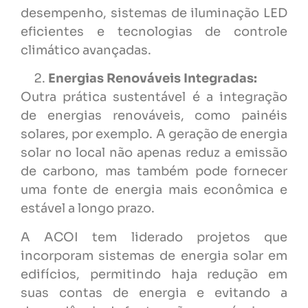
desempenho, sistemas de iluminação LED
eficientes e tecnologias de controle
climático avançadas.
Energias Renováveis Integradas:
Outra prática sustentável é a integração
de energias renováveis, como painéis
solares, por exemplo. A geração de energia
solar no local não apenas reduz a emissão
de carbono, mas também pode fornecer
uma fonte de energia mais econômica e
estável a longo prazo.
A ACOI tem liderado projetos que
incorporam sistemas de energia solar em
edifícios, permitindo haja redução em
suas contas de energia e evitando a