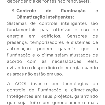
dependência de fontes não renováveis.
Controle de Iluminação e
Climatização Inteligentes:
Sistemas de controle inteligentes são
fundamentais para otimizar o uso de
energia em edifícios. Sensores de
presença, temporizadores e sistemas de
automação podem garantir que a
iluminação e o clima sejam ajustados de
acordo com as necessidades reais,
evitando o desperdício de energia quando
as áreas não estão em uso.
A ACOI investe em tecnologias de
controle de iluminação e climatização
inteligentes em seus projetos, garantindo
que seja feito um gerenciamento mais