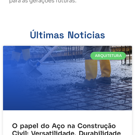
para as gerações futuras.
Últimas Noticias
ARQUITETURA
O papel do Aço na Construção
Civil: Versatilidade, Durabilidade