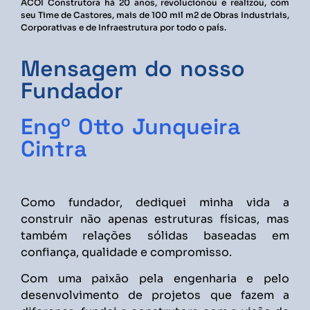
ACOI Construtora há 20 anos, revolucionou e realizou, com
seu Time de Castores, mais de 100 mil m2 de Obras Industriais,
Corporativas e de Infraestrutura por todo o país.
Mensagem do nosso
Fundador
Engº Otto Junqueira
Cintra
Como fundador, dediquei minha vida a
construir não apenas estruturas físicas, mas
também relações sólidas baseadas em
confiança, qualidade e compromisso.
Com uma paixão pela engenharia e pelo
desenvolvimento de projetos que fazem a