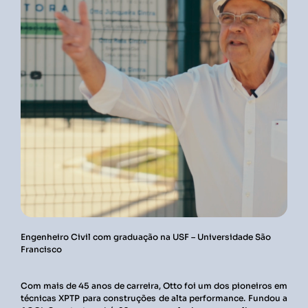
Engenheiro Civil com graduação na USF – Universidade São
Francisco
Com mais de 45 anos de carreira, Otto foi um dos pioneiros em
técnicas XPTP para construções de alta performance. Fundou a