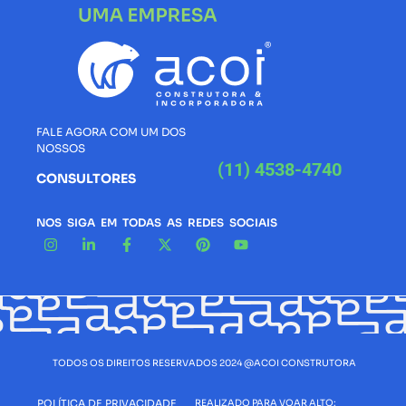
FALE AGORA COM UM DOS
NOSSOS
(11) 4538-4740
CONSULTORES
NOS SIGA EM TODAS AS REDES SOCIAIS
TODOS OS DIREITOS RESERVADOS 2024 @ACOI CONSTRUTORA
POLÍTICA DE PRIVACIDADE
REALIZADO PARA VOAR ALTO: