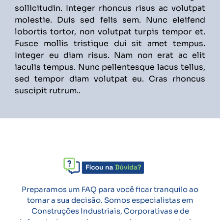
sollicitudin. Integer rhoncus risus ac volutpat
molestie. Duis sed felis sem. Nunc eleifend
lobortis tortor, non volutpat turpis tempor et.
Fusce mollis tristique dui sit amet tempus.
Integer eu diam risus. Nam non erat ac elit
iaculis tempus. Nunc pellentesque lacus tellus,
sed tempor diam volutpat eu. Cras rhoncus
suscipit rutrum..
Preparamos um FAQ para você ficar tranquilo ao
tomar a sua decisão. Somos especialistas em
Construções Industriais, Corporativas e de