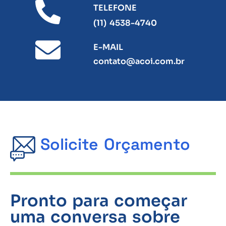
TELEFONE
(11) 4538-4740
E-MAIL
contato@acoi.com.br
Solicite Orçamento
Pronto para começar
uma conversa sobre