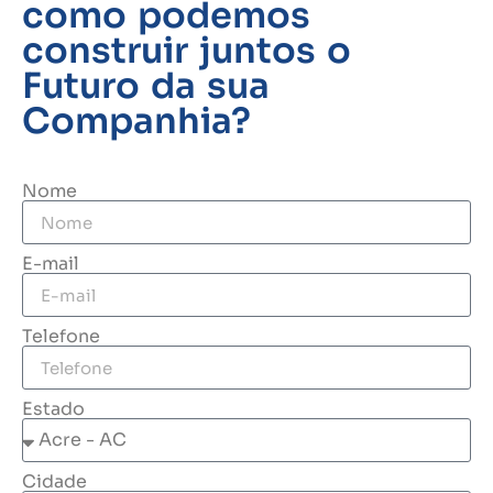
como podemos
construir juntos o
Futuro da sua
Companhia?
Nome
E-mail
Telefone
Estado
Cidade