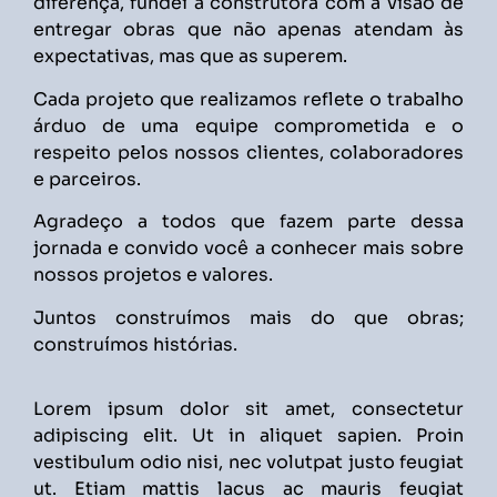
diferença, fundei a construtora com a visão de
entregar obras que não apenas atendam às
expectativas, mas que as superem.
Cada projeto que realizamos reflete o trabalho
árduo de uma equipe comprometida e o
respeito pelos nossos clientes, colaboradores
e parceiros.
Agradeço a todos que fazem parte dessa
jornada e convido você a conhecer mais sobre
nossos projetos e valores.
Juntos construímos mais do que obras;
construímos histórias.
Lorem ipsum dolor sit amet, consectetur
adipiscing elit. Ut in aliquet sapien. Proin
vestibulum odio nisi, nec volutpat justo feugiat
ut. Etiam mattis lacus ac mauris feugiat