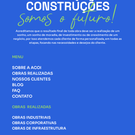
Acreditamos que o resultado final de toda obra deve ser a realização de um
sonho, um sonho de moradia, de investimento ou de crescimento de um
negócio, por isso atendemos cada cliente de forma personalizada, em todas as
etapas, focando nas necessidades e desejos do cliente.
MENU
SOBRE A ACOI
OBRAS REALIZADAS
NOSSOS CLIENTES
BLOG
FAQ
CONTATO
OBRAS REALIZADAS
OBRAS INDUSTRIAIS
OBRAS CORPORATIVAS
OBRAS DE INFRAESTRUTURA