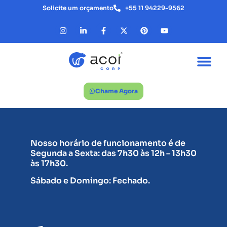
Solicite um orçamento
+55 11 94229-9562
Chame Agora
Nosso horário de funcionamento é de
Segunda a Sexta: das 7h30 às 12h – 13h30
às 17h30.
Sábado e Domingo: Fechado.