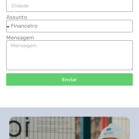
Assunto
Mensagem
Enviar