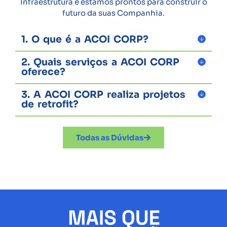
Infraestrutura e estamos prontos para construir o
futuro da suas Companhia.
1. O que é a ACOI CORP?
2. Quais serviços a ACOI CORP
oferece?
3. A ACOI CORP realiza projetos
de retrofit?
Todas as Dúvidas