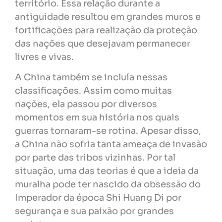
território. Essa relação durante a
antiguidade resultou em grandes muros e
fortificações para realização da proteção
das nações que desejavam permanecer
livres e vivas.
A China também se incluía nessas
classificações. Assim como muitas
nações, ela passou por diversos
momentos em sua história nos quais
guerras tornaram-se rotina. Apesar disso,
a China não sofria tanta ameaça de invasão
por parte das tribos vizinhas. Por tal
situação, uma das teorias é que a ideia da
muralha pode ter nascido da obsessão do
Imperador da época Shi Huang Di por
segurança e sua paixão por grandes