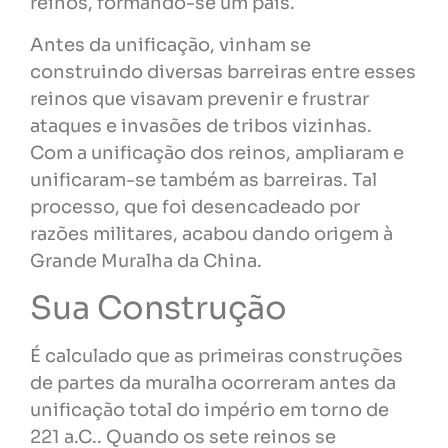
reinos, formando-se um país.
Antes da unificação, vinham se
construindo diversas barreiras entre esses
reinos que visavam prevenir e frustrar
ataques e invasões de tribos vizinhas.
Com a unificação dos reinos, ampliaram e
unificaram-se também as barreiras. Tal
processo, que foi desencadeado por
razões militares, acabou dando origem à
Grande Muralha da China.
Sua Construção
É calculado que as primeiras construções
de partes da muralha ocorreram antes da
unificação total do império em torno de
221 a.C.. Quando os sete reinos se