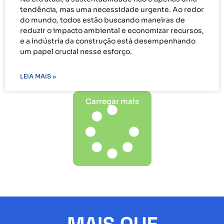
tendência, mas uma necessidade urgente. Ao redor
do mundo, todos estão buscando maneiras de
reduzir o impacto ambiental e economizar recursos,
e a indústria da construção está desempenhando
um papel crucial nesse esforço.
LEIA MAIS »
Carregar mais