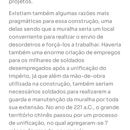
projetos.
Existiam também algumas razões mais
pragmáticas para essa construção, uma
delas sendo que a muralha seria um local
conveniente para realizar o envio de
desordeiros e forçá-los a trabalhar. Haveria
também uma enorme criação de empregos
para os milhares de soldados
desempregados após a unificação do
império, já que além da mão-de-obra
utilizada na construção, também seriam
necessários soldados para realizarem a
guarda e manutenção da muralha por toda
sua extensão. No ano de 221 a.C., o grande
território chinês passou por um processo
de unificação, no qual agregaram-se 7