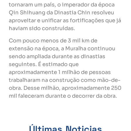
tornaram um país, o imperador da época
Qin Shihuang da Dinastia Chin resolveu
aproveitar e unificar as fortificações que já
haviam sido construídas.
Com pouco menos de 3 mil km de
extensão na época, a Muralha continuou
sendo ampliada durante as dinastias
seguintes. É estimado que
aproximadamente 1 milhão de pessoas
trabalharam na construção como mão-de-
obra. Desse milhão, aproximadamente 250
mil faleceram durante o decorrer da obra.
Últimas Noticias