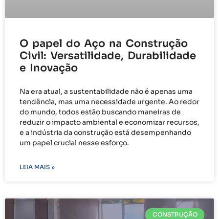
O papel do Aço na Construção
Civil: Versatilidade, Durabilidade
e Inovação
Na era atual, a sustentabilidade não é apenas uma
tendência, mas uma necessidade urgente. Ao redor
do mundo, todos estão buscando maneiras de
reduzir o impacto ambiental e economizar recursos,
e a indústria da construção está desempenhando
um papel crucial nesse esforço.
LEIA MAIS »
CONSTRUÇÃO