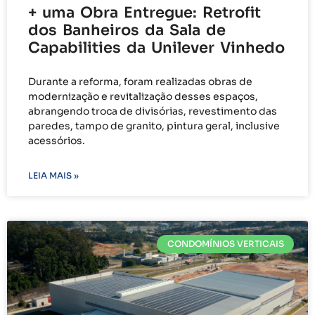
+ uma Obra Entregue: Retrofit
dos Banheiros da Sala de
Capabilities da Unilever Vinhedo
Durante a reforma, foram realizadas obras de
modernização e revitalização desses espaços,
abrangendo troca de divisórias, revestimento das
paredes, tampo de granito, pintura geral, inclusive
acessórios.
LEIA MAIS »
CONDOMÍNIOS VERTICAIS