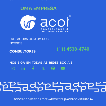
FALE AGORA COM UM DOS
NOSSOS
(11) 4538-4740
CONSULTORES
NOS SIGA EM TODAS AS REDES SOCIAIS
TODOS OS DIREITOS RESERVADOS 2024 @ACOI CONSTRUTORA