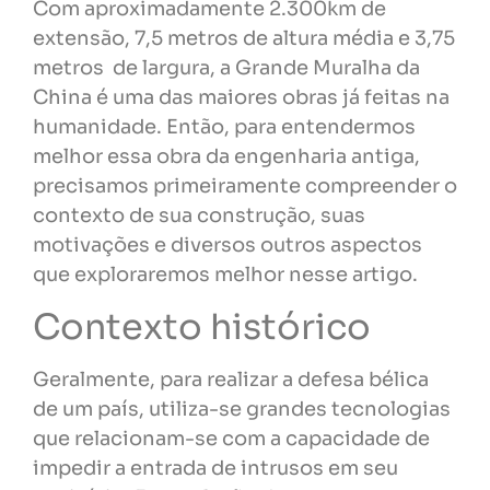
Com aproximadamente 2.300km de
extensão, 7,5 metros de altura média e 3,75
metros de largura, a Grande Muralha da
China é uma das maiores obras já feitas na
humanidade. Então, para entendermos
melhor essa obra da engenharia antiga,
precisamos primeiramente compreender o
contexto de sua construção, suas
motivações e diversos outros aspectos
que exploraremos melhor nesse artigo.
Contexto histórico
Geralmente, para realizar a defesa bélica
de um país, utiliza-se grandes tecnologias
que relacionam-se com a capacidade de
impedir a entrada de intrusos em seu