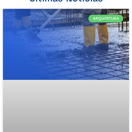
ARQUITETURA