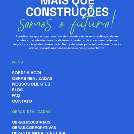
Acreditamos que o resultado final de toda obra deve ser a realização de um
sonho, um sonho de moradia, de investimento ou de crescimento de um
negócio, por isso atendemos cada cliente de forma personalizada, em todas as
etapas, focando nas necessidades e desejos do cliente.
MENU
SOBRE A ACOI
OBRAS REALIZADAS
NOSSOS CLIENTES
BLOG
FAQ
CONTATO
OBRAS REALIZADAS
OBRAS INDUSTRIAIS
OBRAS CORPORATIVAS
OBRAS DE INFRAESTRUTURA