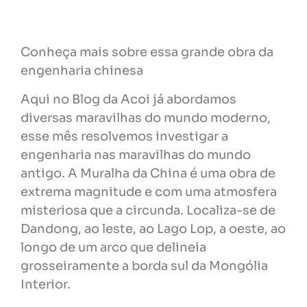
Conheça mais sobre essa grande obra da
engenharia chinesa
Aqui no Blog da Acoi já abordamos
diversas maravilhas do mundo moderno,
esse mês resolvemos investigar a
engenharia nas maravilhas do mundo
antigo. A Muralha da China é uma obra de
extrema magnitude e com uma atmosfera
misteriosa que a circunda. Localiza-se de
Dandong, ao leste, ao Lago Lop, a oeste, ao
longo de um arco que delineia
grosseiramente a borda sul da Mongólia
Interior.