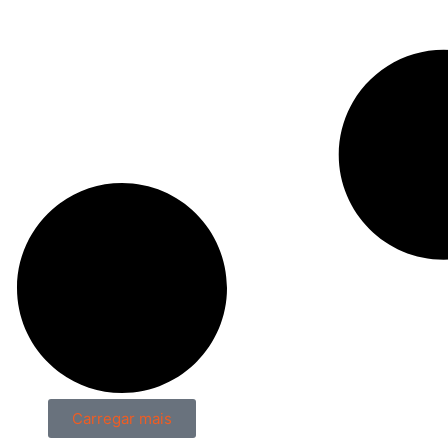
Carregar mais