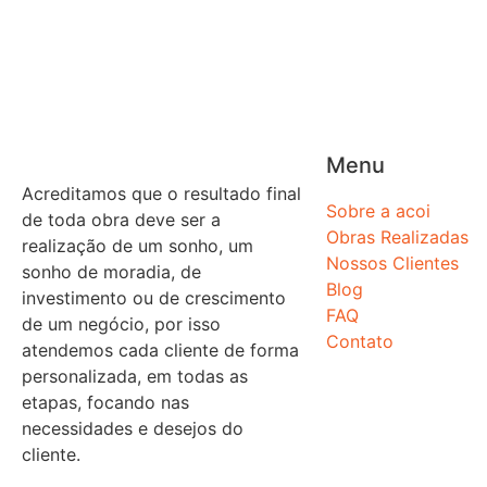
Menu
Acreditamos que o resultado final
Sobre a acoi
de toda obra deve ser a
Obras Realizadas
realização de um sonho, um
Nossos Clientes
sonho de moradia, de
Blog
investimento ou de crescimento
FAQ
de um negócio, por isso
Contato
atendemos cada cliente de forma
personalizada, em todas as
etapas, focando nas
necessidades e desejos do
cliente.