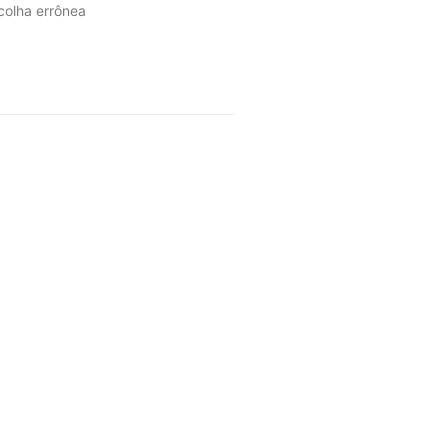
colha errônea