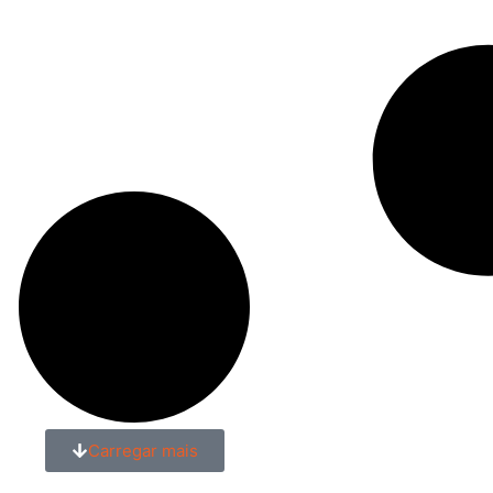
Carregar mais