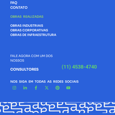
FAQ
CONTATO
OBRAS REALIZADAS
OBRAS INDUSTRIAIS
OBRAS CORPORATIVAS
OBRAS DE INFRAESTRUTURA
FALE AGORA COM UM DOS
NOSSOS
(11) 4538-4740
CONSULTORES
NOS SIGA EM TODAS AS REDES SOCIAIS