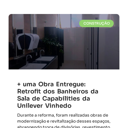
CONSTRUÇÃO
+ uma Obra Entregue:
Retrofit dos Banheiros da
Sala de Capabilities da
Unilever Vinhedo
Durante a reforma, foram realizadas obras de
modernização e revitalização desses espaços,
abrangendo troca de divisórias, revestimento