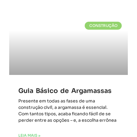
CONSTRUÇÃO
Guia Básico de Argamassas
Presente em todas as fases de uma
construção civil, a argamassa é essencial.
Com tantos tipos, acaba ficando fácil de se
perder entre as opções – e, a escolha errônea
LEIA MAIS »