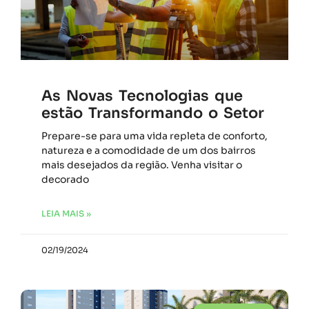
As Novas Tecnologias que
estão Transformando o Setor
Prepare-se para uma vida repleta de conforto,
natureza e a comodidade de um dos bairros
mais desejados da região. Venha visitar o
decorado
LEIA MAIS »
02/19/2024