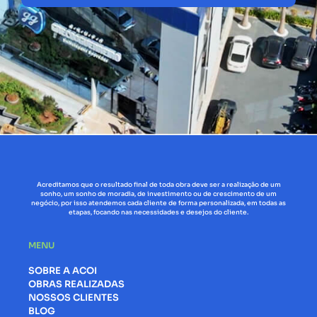
Acreditamos que o resultado final de toda obra deve ser a realização de um
sonho, um sonho de moradia, de investimento ou de crescimento de um
negócio, por isso atendemos cada cliente de forma personalizada, em todas as
etapas, focando nas necessidades e desejos do cliente.
MENU
SOBRE A ACOI
OBRAS REALIZADAS
NOSSOS CLIENTES
BLOG