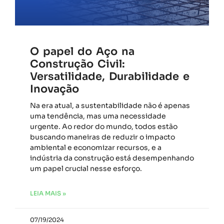
O papel do Aço na
Construção Civil:
Versatilidade, Durabilidade e
Inovação
Na era atual, a sustentabilidade não é apenas
uma tendência, mas uma necessidade
urgente. Ao redor do mundo, todos estão
buscando maneiras de reduzir o impacto
ambiental e economizar recursos, e a
indústria da construção está desempenhando
um papel crucial nesse esforço.
LEIA MAIS »
07/19/2024