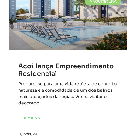
ARQUITETURA
Acoi lança Empreendimento
Residencial
Prepare-se para uma vida repleta de conforto,
natureza e a comodidade de um dos bairros
mais desejados da região. Venha visitar o
decorado
LEIA MAIS »
11/22/2023