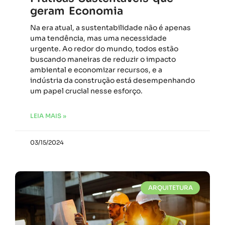
geram Economia
Na era atual, a sustentabilidade não é apenas
uma tendência, mas uma necessidade
urgente. Ao redor do mundo, todos estão
buscando maneiras de reduzir o impacto
ambiental e economizar recursos, e a
indústria da construção está desempenhando
um papel crucial nesse esforço.
LEIA MAIS »
03/15/2024
ARQUITETURA