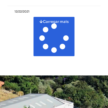
12/22/2021
Carregar mais