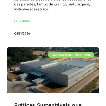
das paredes, tampo de granito, pintura geral,
inclusive acessórios.
LEIA MAIS »
05/31/2024
CONDOMÍNIOS VERTICAIS
Práticas Sustentáveis que