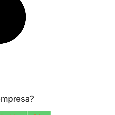
empresa?