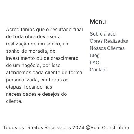
Menu
Acreditamos que o resultado final
Sobre a acoi
de toda obra deve ser a
Obras Realizadas
realização de um sonho, um
Nossos Clientes
sonho de moradia, de
Blog
investimento ou de crescimento
FAQ
de um negócio, por isso
Contato
atendemos cada cliente de forma
personalizada, em todas as
etapas, focando nas
necessidades e desejos do
cliente.
Todos os Direitos Reservados 2024 @Acoi Construtora