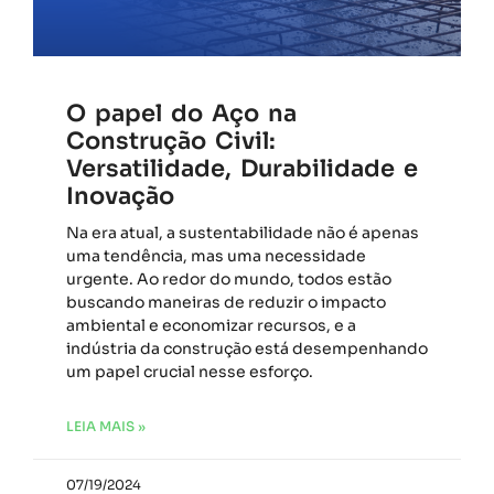
O papel do Aço na
Construção Civil:
Versatilidade, Durabilidade e
Inovação
Na era atual, a sustentabilidade não é apenas
uma tendência, mas uma necessidade
urgente. Ao redor do mundo, todos estão
buscando maneiras de reduzir o impacto
ambiental e economizar recursos, e a
indústria da construção está desempenhando
um papel crucial nesse esforço.
LEIA MAIS »
07/19/2024