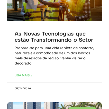
As Novas Tecnologias que
estão Transformando o Setor
Prepare-se para uma vida repleta de conforto,
natureza e a comodidade de um dos bairros
mais desejados da região. Venha visitar o
decorado
LEIA MAIS »
02/19/2024