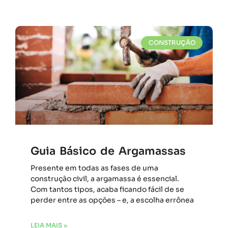
CONSTRUÇÃO
Guia Básico de Argamassas
Presente em todas as fases de uma
construção civil, a argamassa é essencial.
Com tantos tipos, acaba ficando fácil de se
perder entre as opções – e, a escolha errônea
LEIA MAIS »