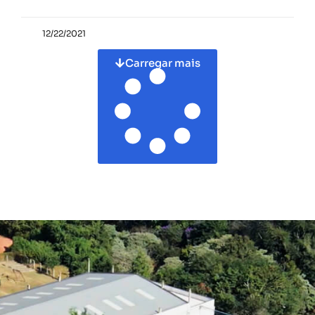
12/22/2021
Carregar mais