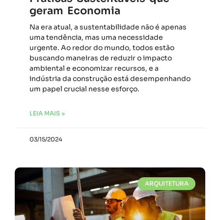
geram Economia
Na era atual, a sustentabilidade não é apenas
uma tendência, mas uma necessidade
urgente. Ao redor do mundo, todos estão
buscando maneiras de reduzir o impacto
ambiental e economizar recursos, e a
indústria da construção está desempenhando
um papel crucial nesse esforço.
LEIA MAIS »
03/15/2024
ARQUITETURA