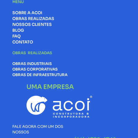
MENU
SOBRE A ACOI
OBRAS REALIZADAS
NOSSOS CLIENTES
BLOG
FAQ
CONTATO
OBRAS REALIZADAS
OBRAS INDUSTRIAIS
OBRAS CORPORATIVAS
OBRAS DE INFRAESTRUTURA
FALE AGORA COM UM DOS
NOSSOS