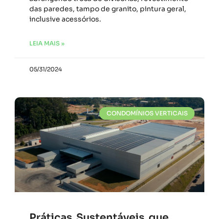
das paredes, tampo de granito, pintura geral,
inclusive acessórios.
LEIA MAIS »
05/31/2024
CONDOMÍNIOS VERTICAIS
Práticas Sustentáveis que