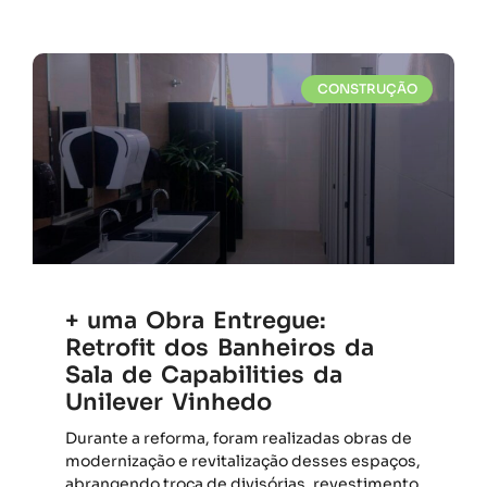
CONSTRUÇÃO
+ uma Obra Entregue:
Retrofit dos Banheiros da
Sala de Capabilities da
Unilever Vinhedo
Durante a reforma, foram realizadas obras de
modernização e revitalização desses espaços,
abrangendo troca de divisórias, revestimento