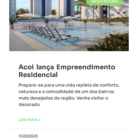
ARQUITETURA
Acoi lança Empreendimento
Residencial
Prepare-se para uma vida repleta de conforto,
natureza e a comodidade de um dos bairros
mais desejados da região. Venha visitar o
decorado
LEIA MAIS »
11/22/2023