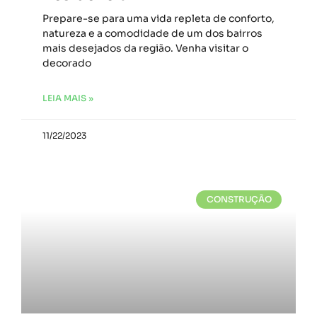
Prepare-se para uma vida repleta de conforto,
natureza e a comodidade de um dos bairros
mais desejados da região. Venha visitar o
decorado
LEIA MAIS »
11/22/2023
CONSTRUÇÃO