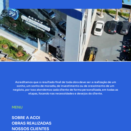
Acreditamos que o resultado final de toda obra deve ser a realização de um
sonho, um sonho de moradia, de investimento ou de crescimento de um
negócio, por isso atendemos cada cliente de forma personalizada, em todas as
etapas, focando nas necessidades e desejos do cliente.
MENU
SOBRE A ACOI
OBRAS REALIZADAS
NOSSOS CLIENTES