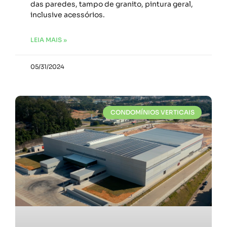
das paredes, tampo de granito, pintura geral,
inclusive acessórios.
LEIA MAIS »
05/31/2024
CONDOMÍNIOS VERTICAIS