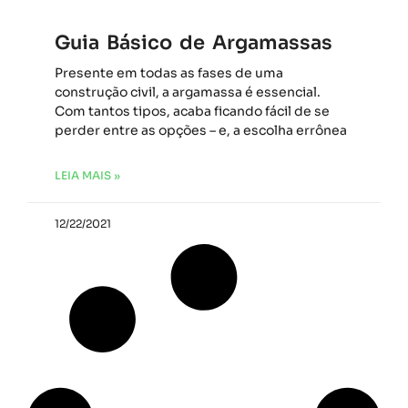
Guia Básico de Argamassas
Presente em todas as fases de uma
construção civil, a argamassa é essencial.
Com tantos tipos, acaba ficando fácil de se
perder entre as opções – e, a escolha errônea
LEIA MAIS »
12/22/2021