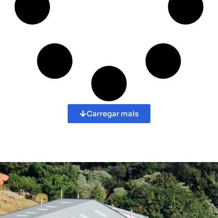
Carregar mais