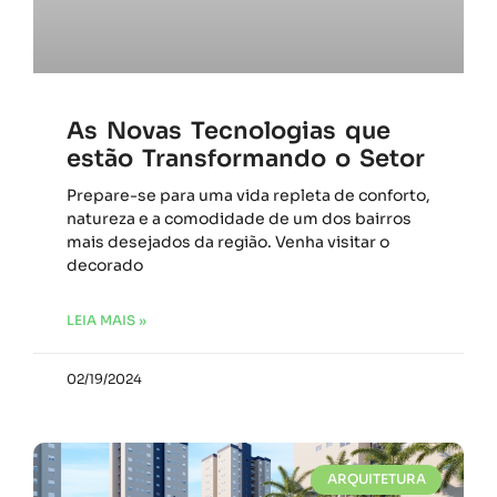
As Novas Tecnologias que
estão Transformando o Setor
Prepare-se para uma vida repleta de conforto,
natureza e a comodidade de um dos bairros
mais desejados da região. Venha visitar o
decorado
LEIA MAIS »
02/19/2024
ARQUITETURA