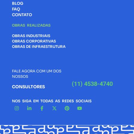
BLOG
FAQ
CONTATO
OBRAS REALIZADAS
OBRAS INDUSTRIAIS
OBRAS CORPORATIVAS
OBRAS DE INFRAESTRUTURA
FALE AGORA COM UM DOS
NOSSOS
(11) 4538-4740
CONSULTORES
NOS SIGA EM TODAS AS REDES SOCIAIS