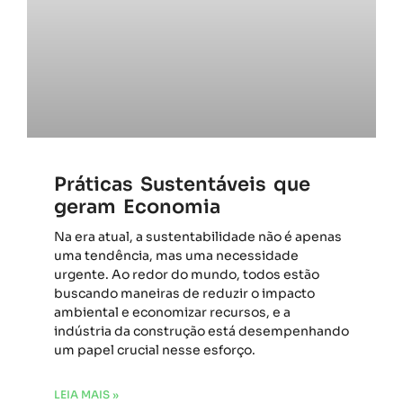
Práticas Sustentáveis que
geram Economia
Na era atual, a sustentabilidade não é apenas
uma tendência, mas uma necessidade
urgente. Ao redor do mundo, todos estão
buscando maneiras de reduzir o impacto
ambiental e economizar recursos, e a
indústria da construção está desempenhando
um papel crucial nesse esforço.
LEIA MAIS »