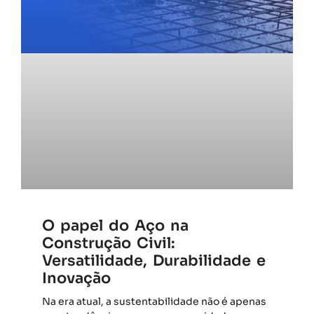
O papel do Aço na
Construção Civil:
Versatilidade, Durabilidade e
Inovação
Na era atual, a sustentabilidade não é apenas