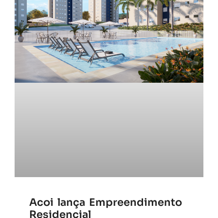
Acoi lança Empreendimento
Residencial