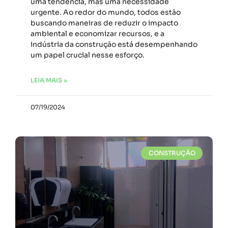
uma tendência, mas uma necessidade
urgente. Ao redor do mundo, todos estão
buscando maneiras de reduzir o impacto
ambiental e economizar recursos, e a
indústria da construção está desempenhando
um papel crucial nesse esforço.
LEIA MAIS »
07/19/2024
CONSTRUÇÃO