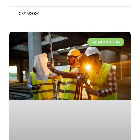
03/15/2024
ARQUITETURA