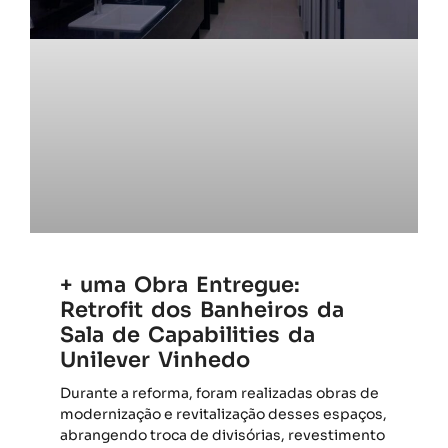
+ uma Obra Entregue:
Retrofit dos Banheiros da
Sala de Capabilities da
Unilever Vinhedo
Durante a reforma, foram realizadas obras de
modernização e revitalização desses espaços,
abrangendo troca de divisórias, revestimento