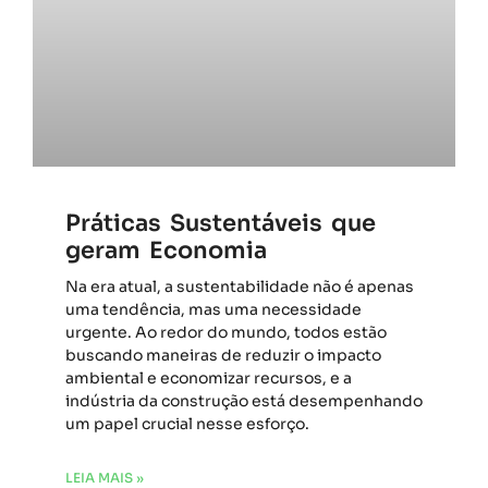
Práticas Sustentáveis que
geram Economia
Na era atual, a sustentabilidade não é apenas
uma tendência, mas uma necessidade
urgente. Ao redor do mundo, todos estão
buscando maneiras de reduzir o impacto
ambiental e economizar recursos, e a
indústria da construção está desempenhando
um papel crucial nesse esforço.
LEIA MAIS »