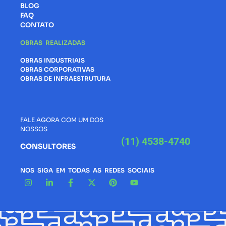
BLOG
FAQ
CONTATO
OBRAS REALIZADAS
OBRAS INDUSTRIAIS
OBRAS CORPORATIVAS
OBRAS DE INFRAESTRUTURA
FALE AGORA COM UM DOS
NOSSOS
(11) 4538-4740
CONSULTORES
NOS SIGA EM TODAS AS REDES SOCIAIS