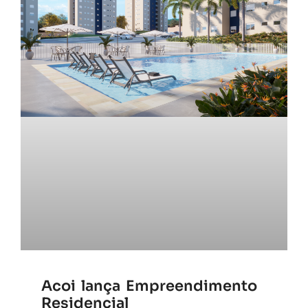
Acoi lança Empreendimento
Residencial