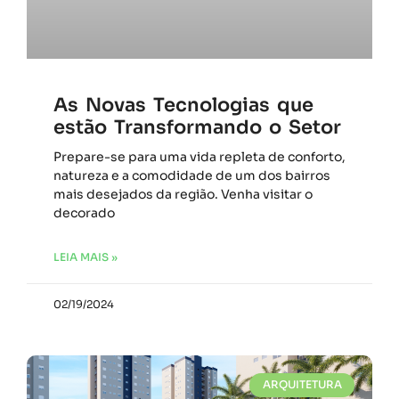
As Novas Tecnologias que
estão Transformando o Setor
Prepare-se para uma vida repleta de conforto,
natureza e a comodidade de um dos bairros
mais desejados da região. Venha visitar o
decorado
LEIA MAIS »
02/19/2024
ARQUITETURA