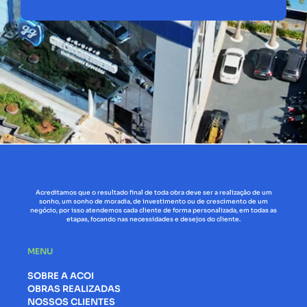
Acreditamos que o resultado final de toda obra deve ser a realização de um
sonho, um sonho de moradia, de investimento ou de crescimento de um
negócio, por isso atendemos cada cliente de forma personalizada, em todas as
etapas, focando nas necessidades e desejos do cliente.
MENU
SOBRE A ACOI
OBRAS REALIZADAS
NOSSOS CLIENTES