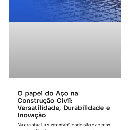
O papel do Aço na
Construção Civil:
Versatilidade, Durabilidade e
Inovação
Na era atual, a sustentabilidade não é apenas