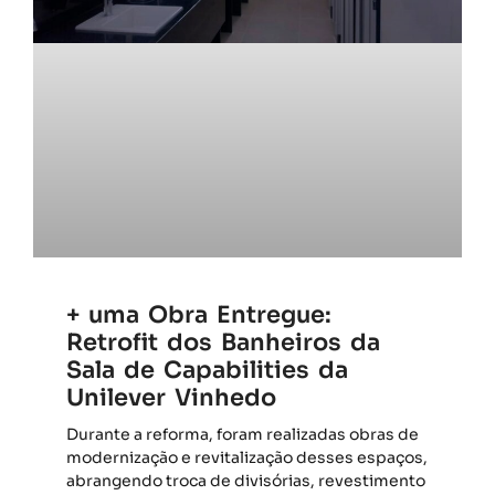
+ uma Obra Entregue:
Retrofit dos Banheiros da
Sala de Capabilities da
Unilever Vinhedo
Durante a reforma, foram realizadas obras de
modernização e revitalização desses espaços,
abrangendo troca de divisórias, revestimento