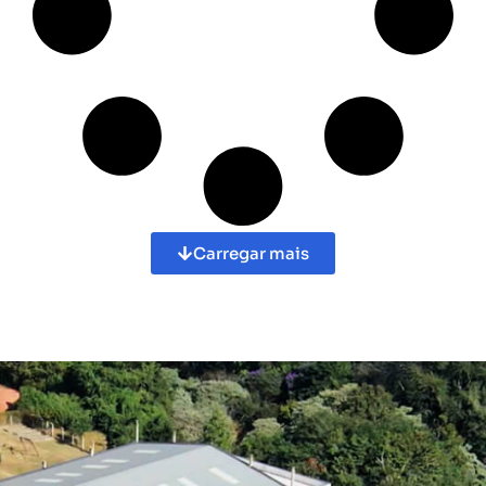
Carregar mais