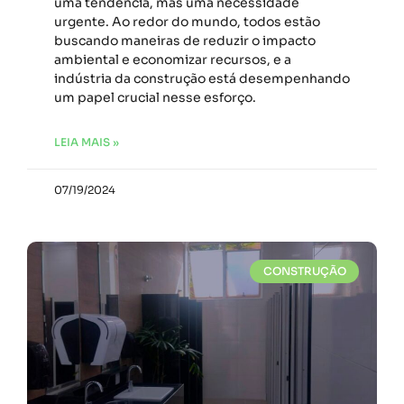
uma tendência, mas uma necessidade
urgente. Ao redor do mundo, todos estão
buscando maneiras de reduzir o impacto
ambiental e economizar recursos, e a
indústria da construção está desempenhando
um papel crucial nesse esforço.
LEIA MAIS »
07/19/2024
CONSTRUÇÃO