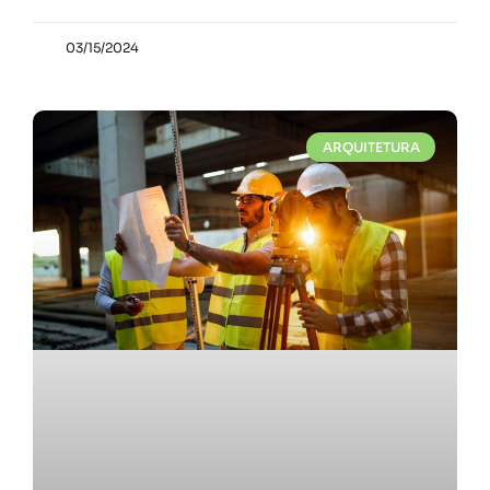
03/15/2024
ARQUITETURA