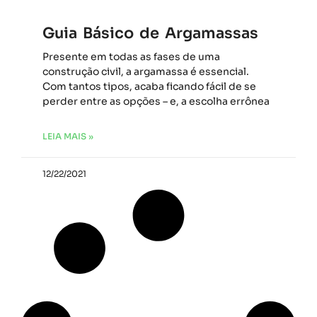
Guia Básico de Argamassas
Presente em todas as fases de uma
construção civil, a argamassa é essencial.
Com tantos tipos, acaba ficando fácil de se
perder entre as opções – e, a escolha errônea
LEIA MAIS »
12/22/2021