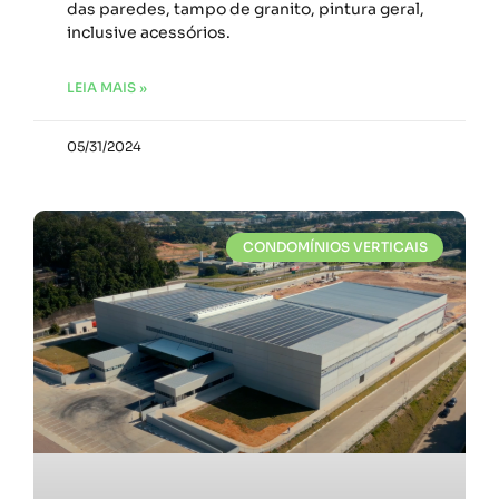
das paredes, tampo de granito, pintura geral,
inclusive acessórios.
LEIA MAIS »
05/31/2024
CONDOMÍNIOS VERTICAIS