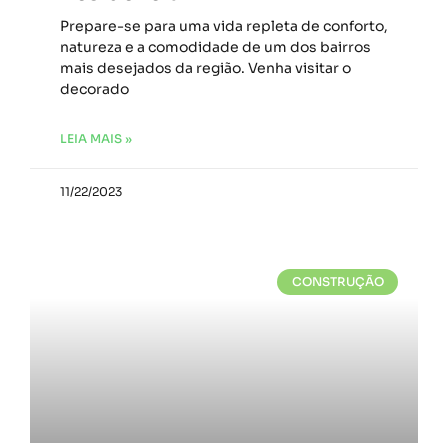
Prepare-se para uma vida repleta de conforto,
natureza e a comodidade de um dos bairros
mais desejados da região. Venha visitar o
decorado
LEIA MAIS »
11/22/2023
CONSTRUÇÃO